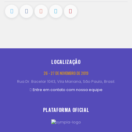
LOCALIZAÇÃO
26 - 27 DE NOVEMBRO DE 2019
Rua Dr. Bacelar 1043, Vila Mariana, São Paulo, Brasil.
Entre em contato com nossa equipe
PLATAFORMA OFICIAL